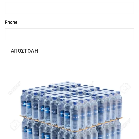
Phone
ΑΠΟΣΤΟΛΉ