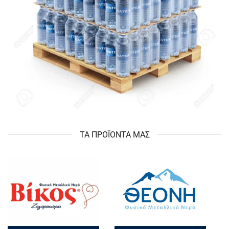
ΤΑ ΠΡΟΪΟΝΤΑ ΜΑΣ