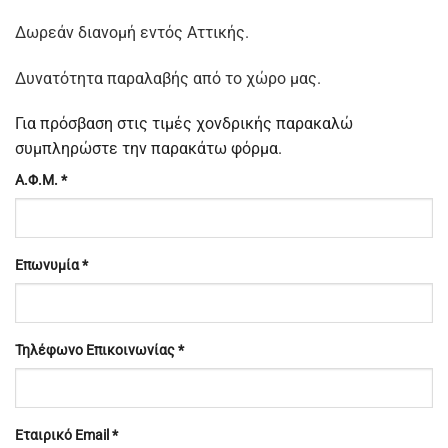
Δωρεάν διανομή εντός Αττικής.
Δυνατότητα παραλαβής από το χώρο μας.
Για πρόσβαση στις τιμές χονδρικής παρακαλώ
συμπληρώστε την παρακάτω φόρμα.
Α.Φ.Μ.
*
Επωνυμία
*
Τηλέφωνο Επικοινωνίας
*
Εταιρικό Email
*