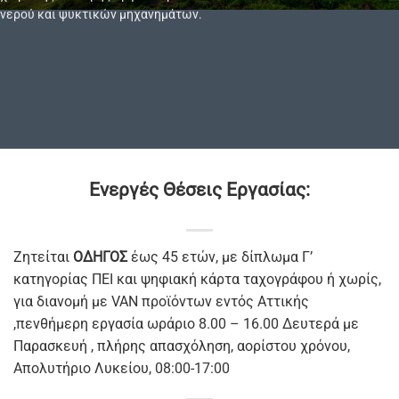
νερού και ψυκτικών μηχανημάτων.
Ενεργές Θέσεις Εργασίας:
Ζητείται
ΟΔΗΓΟΣ
έως 45 ετών, με δίπλωμα Γ’
κατηγορίας ΠΕΙ και ψηφιακή κάρτα ταχογράφου ή χωρίς,
για διανομή με VAN προϊόντων εντός Αττικής
,πενθήμερη εργασία ωράριο 8.00 – 16.00 Δευτερά με
Παρασκευή , πλήρης απασχόληση, αορίστου χρόνου,
Απολυτήριο Λυκείου, 08:00-17:00