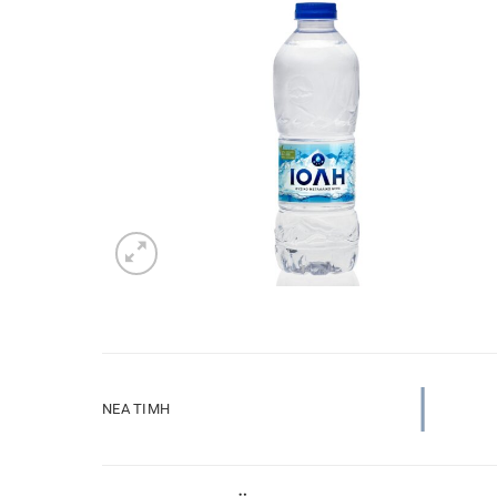
ΝΈΑ ΤΙΜΉ