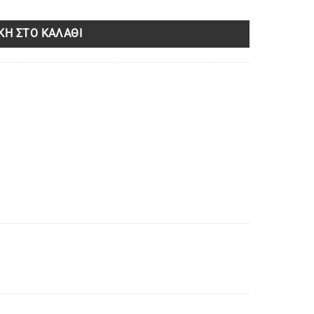
Η ΣΤΟ ΚΑΛΆΘΙ