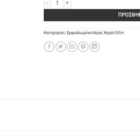
ΠΡΟΣΘΉΚ
Κατηγορίες:
Εμφιαλωμένα Νερά
,
Νερά ΙΟΛΗ